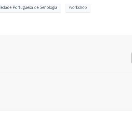
iedade Portuguesa de Senologia
workshop