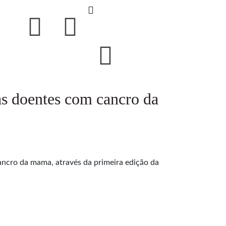
as doentes com cancro da
ancro da mama, através da primeira edição da