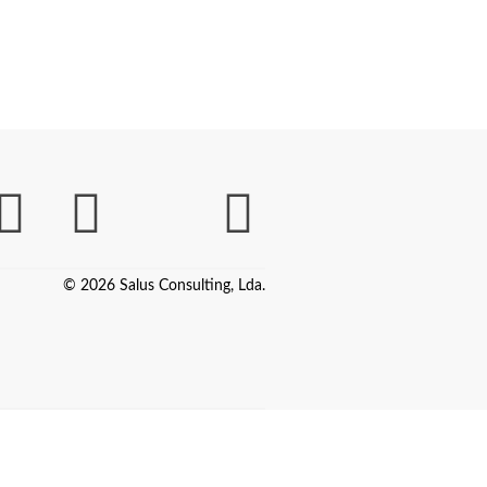
© 2026 Salus Consulting, Lda.