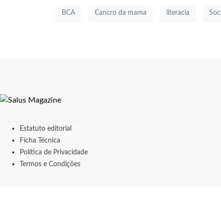
BCA
Cancro da mama
literacia
Soc
Estatuto editorial
Ficha Técnica
Política de Privacidade
Termos e Condições