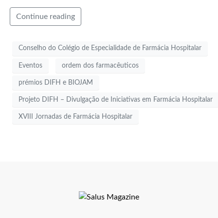
Continue reading
Conselho do Colégio de Especialidade de Farmácia Hospitalar
Eventos
ordem dos farmacêuticos
prémios DIFH e BIOJAM
Projeto DIFH – Divulgação de Iniciativas em Farmácia Hospitalar
XVIII Jornadas de Farmácia Hospitalar