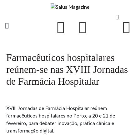
Farmacêuticos hospitalares
reúnem-se nas XVIII Jornadas
de Farmácia Hospitalar
XVIII Jornadas de Farmácia Hospitalar reúnem
farmacêuticos hospitalares no Porto, a 20 e 21 de
fevereiro, para debater inovação, prática clínica e
transformação digital.