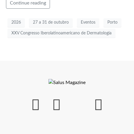
Continue reading
2026
27 a 31 de outubro
Eventos
Porto
XXV Congresso Iberolatinoamericano de Dermatologia