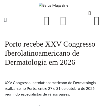
Porto recebe XXV Congresso
Iberolatinoamericano de
Dermatologia em 2026
XXV Congresso Iberolatinoamericano de Dermatologia
realiza-se no Porto, entre 27 e 31 de outubro de 2026,
reunindo especialistas de vários países.