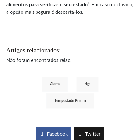
alimentos para verificar o seu estado
”. Em caso de dúvida,
a opção mais segura é descartá-los.
Artigos relacionados:
Não foram encontrados relac.
Alerta
dgs
Tempestade Kristin
Facebook
Twitter