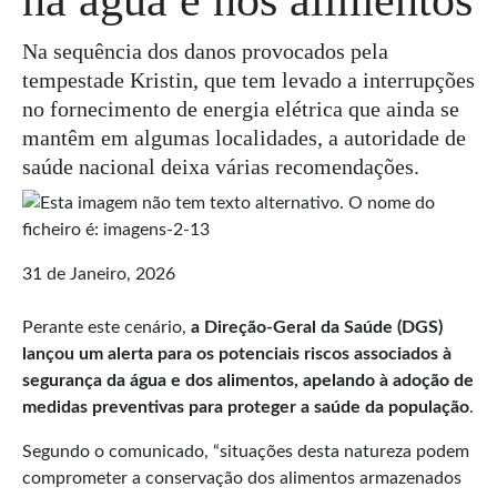
Na sequência dos danos provocados pela
tempestade Kristin, que tem levado a interrupções
no fornecimento de energia elétrica que ainda se
mantêm em algumas localidades, a autoridade de
saúde nacional deixa várias recomendações.
31 de Janeiro, 2026
Perante este cenário,
a Direção-Geral da Saúde (DGS)
lançou um alerta para os potenciais riscos associados à
segurança da água e dos alimentos, apelando à adoção de
medidas preventivas para proteger a saúde da população
.
Segundo o comunicado, “situações desta natureza podem
comprometer a conservação dos alimentos armazenados