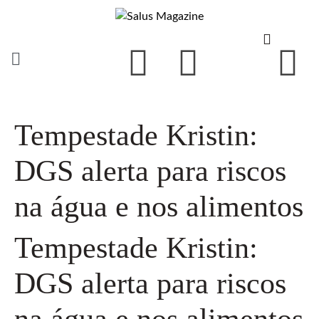
Tempestade Kristin:
DGS alerta para riscos
na água e nos alimentos
Tempestade Kristin:
DGS alerta para riscos
na água e nos alimentos