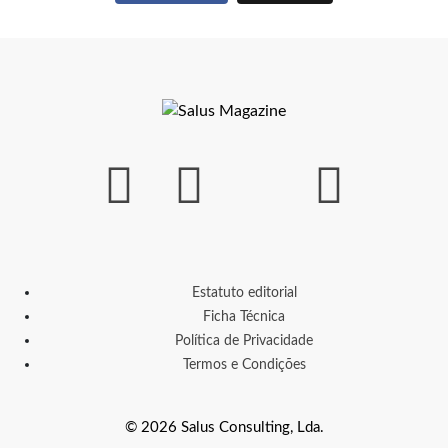
Estatuto editorial
Ficha Técnica
Política de Privacidade
Termos e Condições
© 2026 Salus Consulting, Lda.