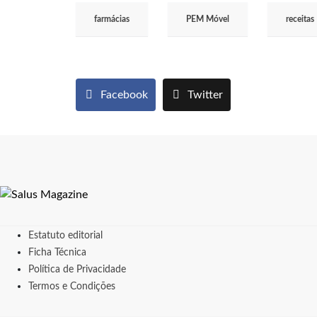
farmácias
PEM Móvel
receitas
Facebook
Twitter
Estatuto editorial
Ficha Técnica
Política de Privacidade
Termos e Condições