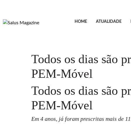
HOME
ATUALIDADE
Todos os dias são pr
PEM-Móvel
Todos os dias são pr
PEM-Móvel
Em 4 anos, já foram prescritas mais de 11