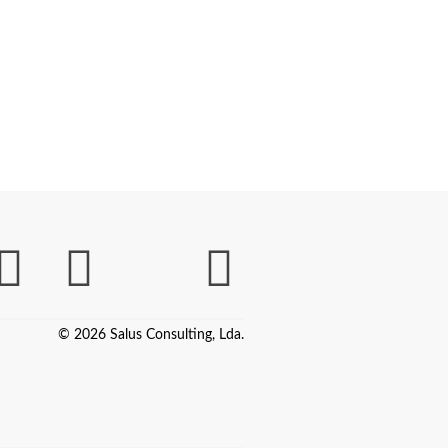
© 2026 Salus Consulting, Lda.