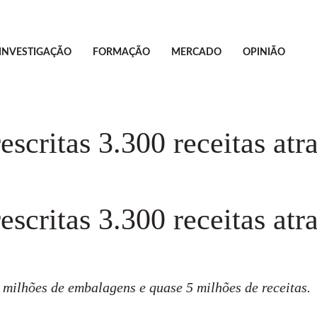
INVESTIGAÇÃO
FORMAÇÃO
MERCADO
OPINIÃO
escritas 3.300 receitas atr
escritas 3.300 receitas atr
 milhões de embalagens e quase 5 milhões de receitas.