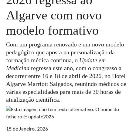
Algarve com novo
modelo formativo
Com um programa renovado e um novo modelo
pedagógico que aposta na personalização da
formação médica contínua, o
Update em
Medicina
regressa este ano, com o congresso a
decorrer entre 16 e 18 de abril de 2026, no Hotel
Algarve Marriott Salgados, reunindo médicos de
várias especialidades para mais de 30 horas de
atualização científica.
15 de Janeiro, 2026