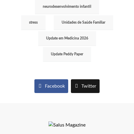
neurodesenvolvimento infantil
stress
Unidades de Saúde Familiar
Update em Medicina 2026
Update Peddy Paper
Facebook
Twitter