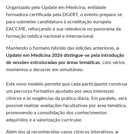
Organizado pelo Update em Medicina, entidade
formadora certificada pela DGERT, o evento prepara-se
para submeter candidatura à acreditação europeia
EACCME, reforçando a sua relevância no panorama da
formação médica nacional e internacional.
Mantendo o formato híbrido das edições anteriores,
o
Update em Medicina 2026 distingue-se pela introdução
de sessões estruturadas por áreas temáticas
, com vários
momentos a decorrer em simultâneo.
Este novo modelo permite que cada participante construa
um percurso formativo ajustado aos seus interesses
clínicos e às exigências da prática diária. Em paralelo, será
possível realizar avaliações facultativas por área temática,
promovendo a consolidação dos conhecimentos
adquiridos e a valorização curricular.
Além dos já reconhecidos casos clínicos interativos,
o