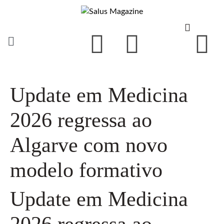
Update em Medicina
2026 regressa ao
Algarve com novo
modelo formativo
Update em Medicina
2026 regressa ao