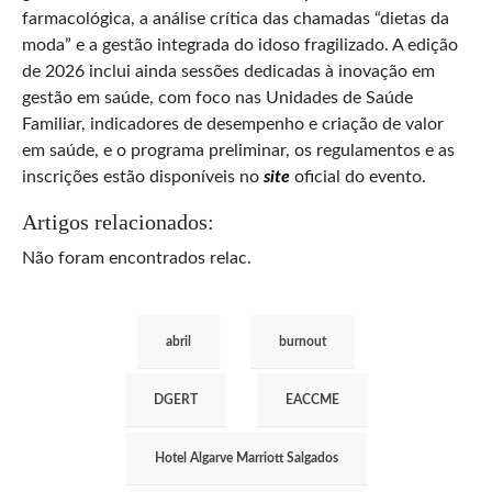
farmacológica, a análise crítica das chamadas “dietas da
moda” e a gestão integrada do idoso fragilizado. A edição
de 2026 inclui ainda sessões dedicadas à inovação em
gestão em saúde, com foco nas Unidades de Saúde
Familiar, indicadores de desempenho e criação de valor
em saúde, e o programa preliminar, os regulamentos e as
inscrições estão disponíveis no
site
oficial do evento.
Artigos relacionados:
Não foram encontrados relac.
abril
burnout
DGERT
EACCME
Hotel Algarve Marriott Salgados