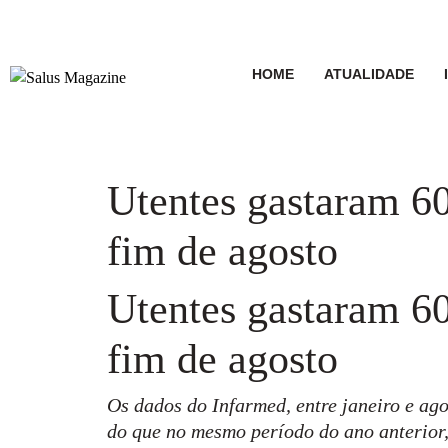
HOME
ATUALIDADE
Utentes gastaram 6
fim de agosto
Utentes gastaram 6
fim de agosto
Os dados do Infarmed, entre janeiro e ag
do que no mesmo período do ano anterior,