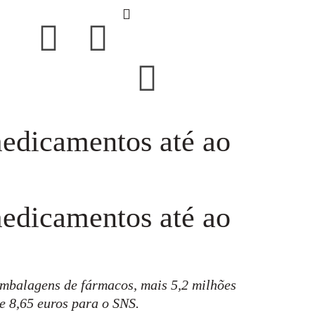
edicamentos até ao
edicamentos até ao
embalagens de fármacos, mais 5,2 milhões
e 8,65 euros para o SNS.