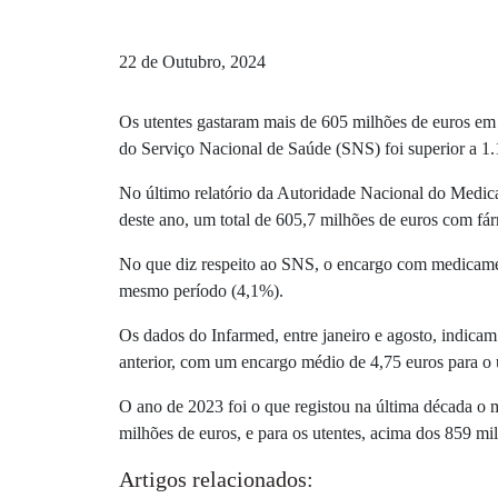
22 de Outubro, 2024
Os utentes gastaram mais de 605 milhões de euros em
do Serviço Nacional de Saúde (SNS) foi superior a 1.
No último relatório da Autoridade Nacional do Medica
deste ano, um total de 605,7 milhões de euros com f
No que diz respeito ao SNS, o encargo com medicame
mesmo período (4,1%).
Os dados do Infarmed, entre janeiro e agosto, indic
anterior, com um encargo médio de 4,75 euros para o 
O ano de 2023 foi o que registou na última década 
milhões de euros, e para os utentes, acima dos 859 mi
Artigos relacionados: