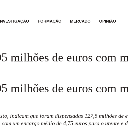
INVESTIGAÇÃO
FORMAÇÃO
MERCADO
OPINIÃO
05 milhões de euros com m
05 milhões de euros com m
osto, indicam que foram dispensadas 127,5 milhões de 
 com um encargo médio de 4,75 euros para o utente e d