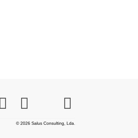
© 2026 Salus Consulting, Lda.