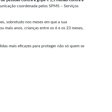
municação coordenada pelos SPMS – Serviços
ões, sobretudo nos meses em que a sua
ou mais anos, crianças entre os 6 e os 23 meses,
idas mais eficazes para proteger não só quem se