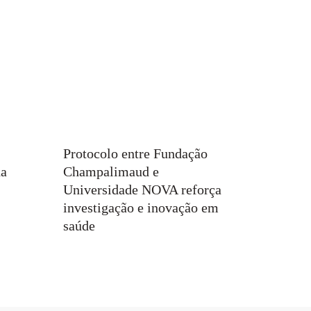
Protocolo entre Fundação
da
Champalimaud e
Universidade NOVA reforça
investigação e inovação em
saúde