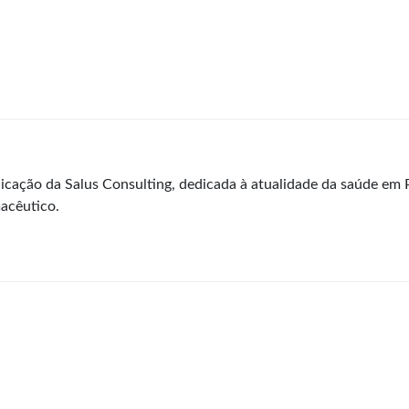
icação da Salus Consulting, dedicada à atualidade da saúde em 
acêutico.