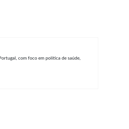
Portugal, com foco em política de saúde,