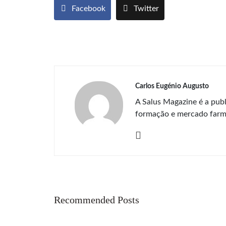
Facebook
Twitter
Carlos Eugénio Augusto
A Salus Magazine é a publ
formação e mercado farm
Recommended Posts