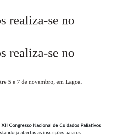
s realiza-se no
s realiza-se no
ntre 5 e 7 de novembro, em Lagoa.
o XII Congresso Nacional de Cuidados Paliativos
stando já abertas as inscrições para os