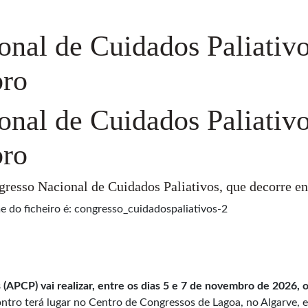
nal de Cuidados Paliativo
ro
nal de Cuidados Paliativo
ro
ngresso Nacional de Cuidados Paliativos, que decorre e
(APCP) vai realizar, entre os dias 5 e 7 de novembro de 2026, 
ntro terá lugar no Centro de Congressos de Lagoa, no Algarve, e