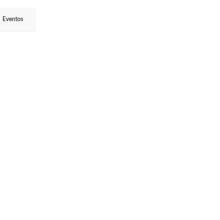
Eventos