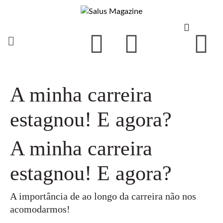
A minha carreira
estagnou! E agora?
A minha carreira
estagnou! E agora?
A importância de ao longo da carreira não nos
acomodarmos!