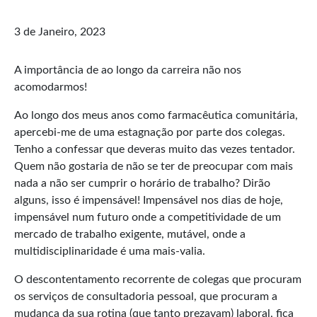
3 de Janeiro, 2023
A importância de ao longo da carreira não nos
acomodarmos!
Ao longo dos meus anos como farmacêutica comunitária,
apercebi-me de uma estagnação por parte dos colegas.
Tenho a confessar que deveras muito das vezes tentador.
Quem não gostaria de não se ter de preocupar com mais
nada a não ser cumprir o horário de trabalho? Dirão
alguns, isso é impensável! Impensável nos dias de hoje,
impensável num futuro onde a competitividade de um
mercado de trabalho exigente, mutável, onde a
multidisciplinaridade é uma mais-valia.
O descontentamento recorrente de colegas que procuram
os serviços de consultadoria pessoal, que procuram a
mudança da sua rotina (que tanto prezavam) laboral, fica