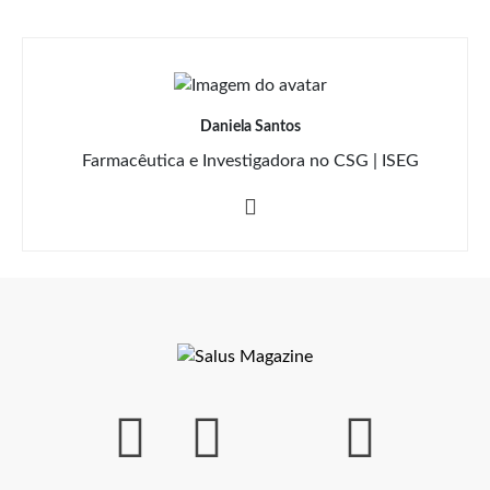
Daniela Santos
Farmacêutica e Investigadora no CSG | ISEG