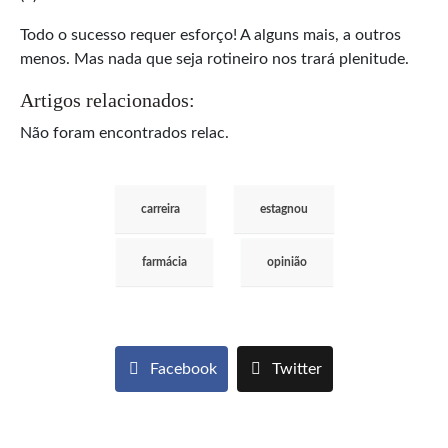
Todo o sucesso requer esforço! A alguns mais, a outros
menos. Mas nada que seja rotineiro nos trará plenitude.
Artigos relacionados:
Não foram encontrados relac.
carreira
estagnou
farmácia
opinião
Facebook
Twitter