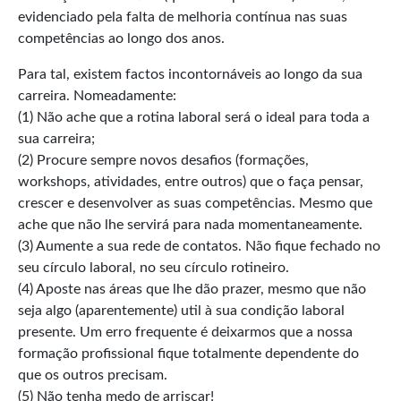
evidenciado pela falta de melhoria contínua nas suas
competências ao longo dos anos.
Para tal, existem factos incontornáveis ao longo da sua
carreira. Nomeadamente:
(1) Não ache que a rotina laboral será o ideal para toda a
sua carreira;
(2) Procure sempre novos desafios (formações,
workshops, atividades, entre outros) que o faça pensar,
crescer e desenvolver as suas competências. Mesmo que
ache que não lhe servirá para nada momentaneamente.
(3) Aumente a sua rede de contatos. Não fique fechado no
seu círculo laboral, no seu círculo rotineiro.
(4) Aposte nas áreas que lhe dão prazer, mesmo que não
seja algo (aparentemente) util à sua condição laboral
presente. Um erro frequente é deixarmos que a nossa
formação profissional fique totalmente dependente do
que os outros precisam.
(5) Não tenha medo de arriscar!