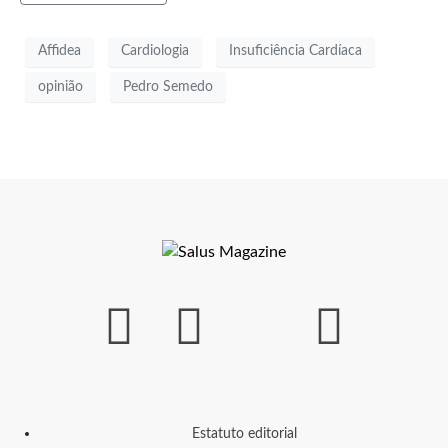
Affidea
Cardiologia
Insuficiência Cardíaca
opinião
Pedro Semedo
Estatuto editorial