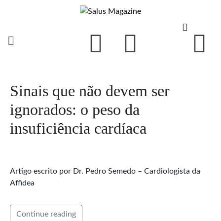
Sinais que não devem ser
ignorados: o peso da
insuficiência cardíaca
Artigo escrito por Dr. Pedro Semedo – Cardiologista da
Affidea
Continue reading