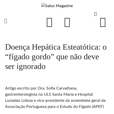
Doença Hepática Esteatótica: o
“fígado gordo” que não deve
ser ignorado
Artigo escrito por Dra. Sofia Carvalhana,
gastrenterologista na ULS Santa Maria e Hospital
Lusíadas Lisboa e vice-presidente da assembleia-geral da
Associação Portuguesa para o Estudo do Fígado (APEF)