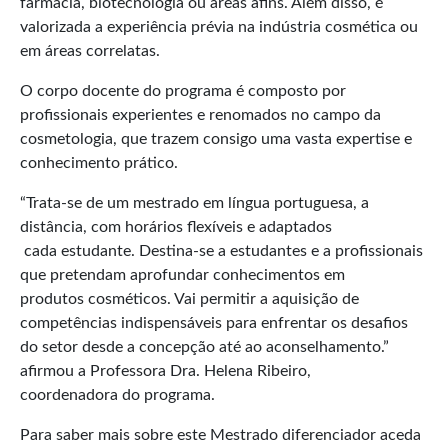
farmácia, biotecnologia ou áreas afins. Além disso, é
valorizada a experiência prévia na indústria cosmética ou
em áreas correlatas.
O corpo docente do programa é composto por
profissionais experientes e renomados no campo da
cosmetologia, que trazem consigo uma vasta expertise e
conhecimento prático.
“Trata-se de um mestrado em língua portuguesa, a
distância, com horários flexíveis e adaptados
cada estudante. Destina-se a estudantes e a profissionais
que pretendam aprofundar conhecimentos em
produtos cosméticos. Vai permitir a aquisição de
competências indispensáveis para enfrentar os desafios
do setor desde a concepção até ao aconselhamento.”
afirmou a Professora Dra. Helena Ribeiro,
coordenadora do programa.
Para saber mais sobre este Mestrado diferenciador aceda