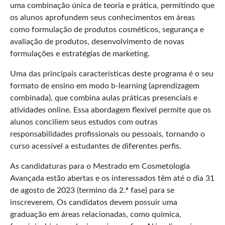
uma combinação única de teoria e prática, permitindo que
os alunos aprofundem seus conhecimentos em áreas
como formulação de produtos cosméticos, segurança e
avaliação de produtos, desenvolvimento de novas
formulações e estratégias de marketing.
Uma das principais características deste programa é o seu
formato de ensino em modo b-learning (aprendizagem
combinada), que combina aulas práticas presenciais e
atividades online. Essa abordagem flexível permite que os
alunos conciliem seus estudos com outras
responsabilidades profissionais ou pessoais, tornando o
curso acessível a estudantes de diferentes perfis.
As candidaturas para o Mestrado em Cosmetologia
Avançada estão abertas e os interessados têm até o dia 31
de agosto de 2023 (termino da 2.ª fase) para se
inscreverem. Os candidatos devem possuir uma
graduação em áreas relacionadas, como química,