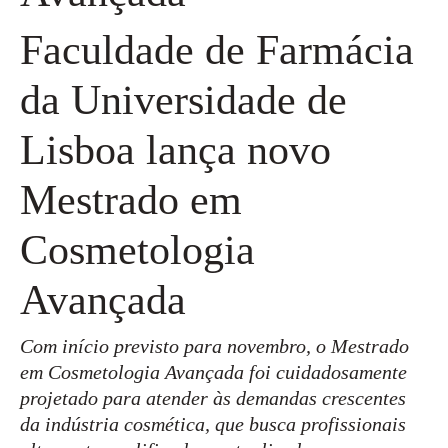
Faculdade de Farmácia
da Universidade de
Lisboa lança novo
Mestrado em
Cosmetologia
Avançada
Com início previsto para novembro, o Mestrado
em Cosmetologia Avançada foi cuidadosamente
projetado para atender às demandas crescentes
da indústria cosmética, que busca profissionais