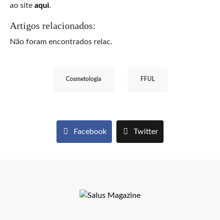
ao site
aqui
.
Artigos relacionados:
Não foram encontrados relac.
Cosmetologia
FFUL
Facebook
Twitter