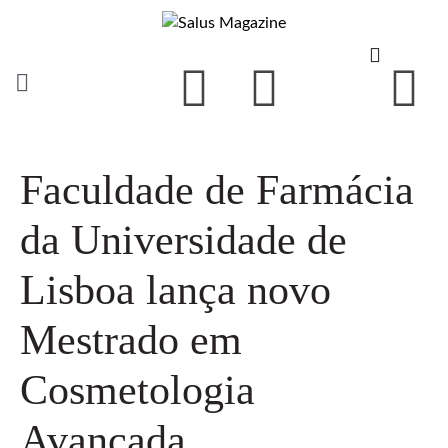
Faculdade de Farmácia
da Universidade de
Lisboa lança novo
Mestrado em
Cosmetologia
Avançada