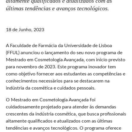
altamente qualificados e atualizados com as
últimas tendências e avanços tecnológicos.
18 de Junho, 2023
A Faculdade de Farmácia da Universidade de Lisboa
(FFUL) anunciou o lançamento do seu novo programa de
Mestrado em Cosmetologia Avançada, com início previsto
para novembro de 2023. Este programa inovador tem
como objetivo fornecer aos estudantes as competências e
conhecimentos necessários para se destacarem na
indústria da cosmética e cuidados pessoais.
O Mestrado em Cosmetologia Avançada foi
cuidadosamente projetado para atender às demandas
crescentes da indústria cosmética, que busca profissionais
altamente qualificados e atualizados com as últimas
tendências e avanços tecnológicos. O programa oferece