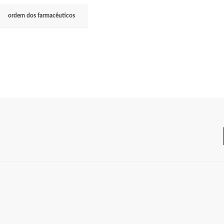
ordem dos farmacêuticos