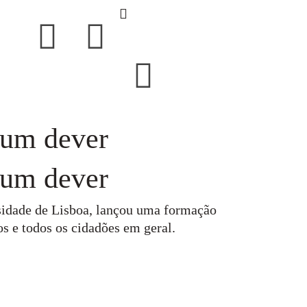
, um dever
, um dever
sidade de Lisboa, lançou uma formação
s e todos os cidadões em geral.