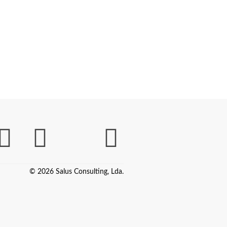
© 2026 Salus Consulting, Lda.