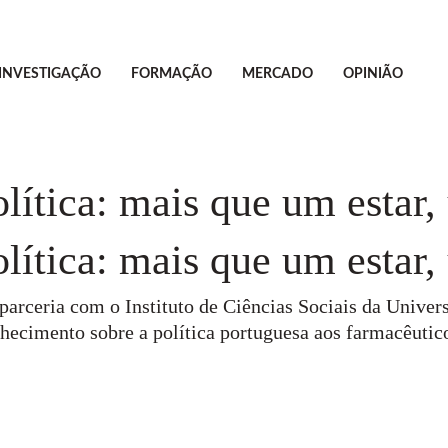
INVESTIGAÇÃO
FORMAÇÃO
MERCADO
OPINIÃO
lítica: mais que um estar
lítica: mais que um estar
ceria com o Instituto de Ciências Sociais da Univer
hecimento sobre a política portuguesa aos farmacêutico