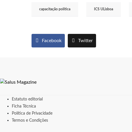
capacitação política
ICS ULisboa
Facebook
Twitter
Estatuto editorial
Ficha Técnica
Política de Privacidade
Termos e Condições