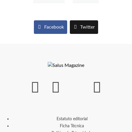
Facebook
Twitter
Estatuto editorial
Ficha Técnica