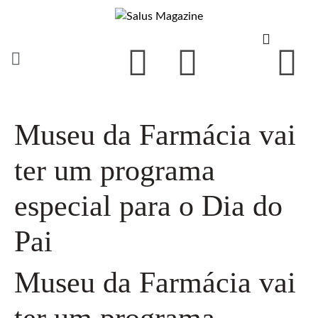
Museu da Farmácia vai
ter um programa
especial para o Dia do
Pai
Museu da Farmácia vai
ter um programa