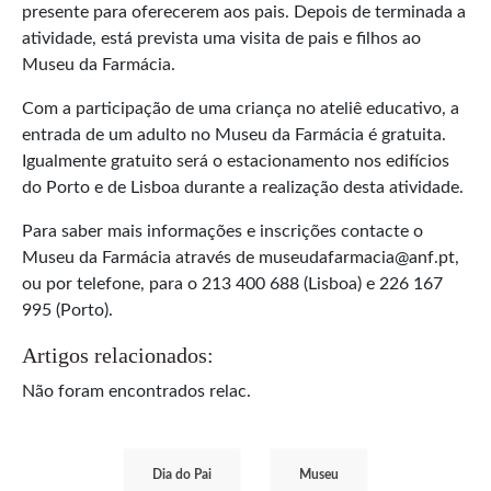
presente para oferecerem aos pais. Depois de terminada a
atividade, está prevista uma visita de pais e filhos ao
Museu da Farmácia.
Com a participação de uma criança no ateliê educativo, a
entrada de um adulto no Museu da Farmácia é gratuita.
Igualmente gratuito será o estacionamento nos edifícios
do Porto e de Lisboa durante a realização desta atividade.
Para saber mais informações e inscrições contacte o
Museu da Farmácia através de museudafarmacia@anf.pt,
ou por telefone, para o 213 400 688 (Lisboa) e 226 167
995 (Porto).
Artigos relacionados:
Não foram encontrados relac.
Dia do Pai
Museu