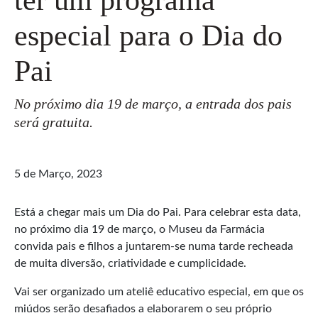
especial para o Dia do
Pai
No próximo dia 19 de março, a entrada dos pais
será gratuita.
5 de Março, 2023
Está a chegar mais um Dia do Pai. Para celebrar esta data,
no próximo dia 19 de março, o Museu da Farmácia
convida pais e filhos a juntarem-se numa tarde recheada
de muita diversão, criatividade e cumplicidade.
Vai ser organizado um ateliê educativo especial, em que os
miúdos serão desafiados a elaborarem o seu próprio