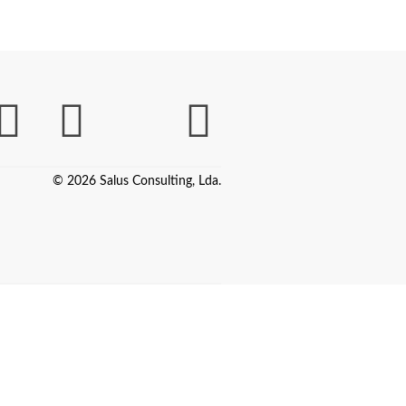
© 2026 Salus Consulting, Lda.