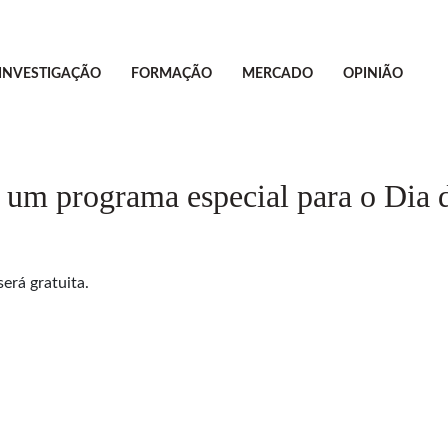
INVESTIGAÇÃO
FORMAÇÃO
MERCADO
OPINIÃO
 um programa especial para o Dia 
erá gratuita.