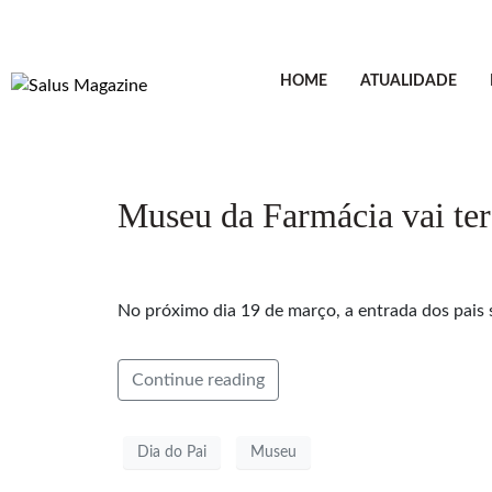
HOME
ATUALIDADE
Museu da Farmácia vai ter
No próximo dia 19 de março, a entrada dos pais s
Continue reading
Dia do Pai
Museu