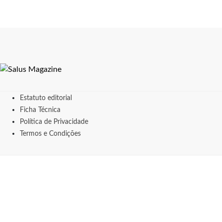
Estatuto editorial
Ficha Técnica
Política de Privacidade
Termos e Condições