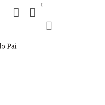
do Pai