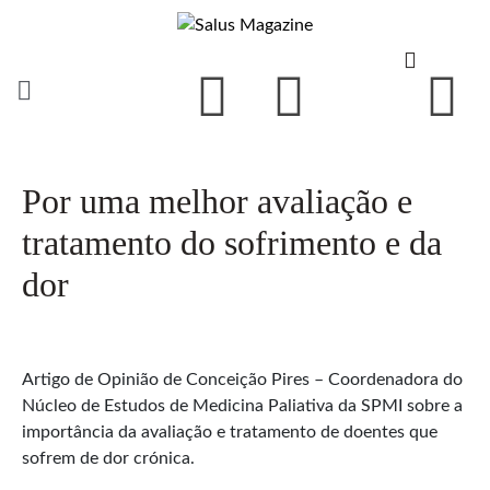
Por uma melhor avaliação e
tratamento do sofrimento e da
dor
Artigo de Opinião de Conceição Pires – Coordenadora do
Núcleo de Estudos de Medicina Paliativa da SPMI sobre a
importância da avaliação e tratamento de doentes que
sofrem de dor crónica.