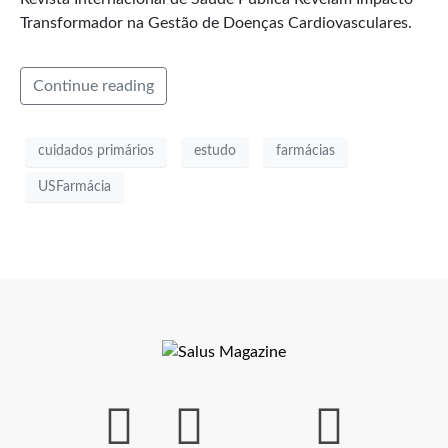
Transformador na Gestão de Doenças Cardiovasculares.
Continue reading
cuidados primários
estudo
farmácias
USFarmácia