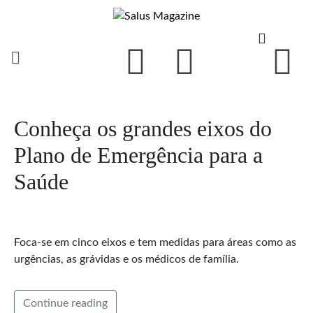
Conheça os grandes eixos do
Plano de Emergência para a
Saúde
Foca-se em cinco eixos e tem medidas para áreas como as
urgências, as grávidas e os médicos de família.
Continue reading