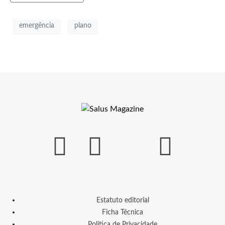
emergência
plano
Estatuto editorial
Ficha Técnica
Política de Privacidade