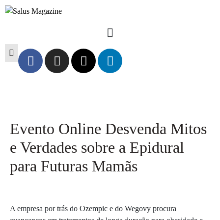
Evento Online Desvenda Mitos
e Verdades sobre a Epidural
para Futuras Mamãs
A empresa por trás do Ozempic e do Wegovy procura