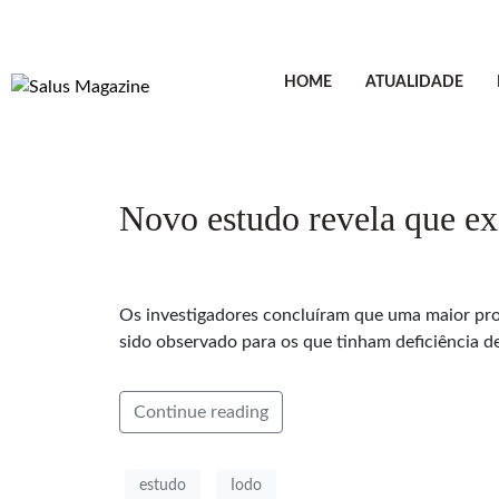
HOME
ATUALIDADE
Novo estudo revela que ex
Os investigadores concluíram que uma maior pr
sido observado para os que tinham deficiência de
Continue reading
estudo
Iodo