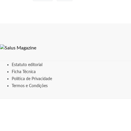
Estatuto editorial
Ficha Técnica
Política de Privacidade
Termos e Condições