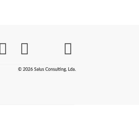
© 2026 Salus Consulting, Lda.