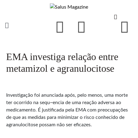
EMA investiga relação entre
metamizol e agranulocitose
Investigação foi anunciada após, pelo menos, uma morte
ter ocorrido na sequ~encia de uma reação adversa ao
medicamento. É justificada pela EMA com preocupações
de que as medidas para minimizar o risco conhecido de
agranulocitose possam não ser eficazes.