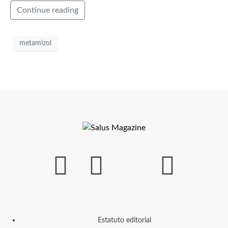
Continue reading
metamizol
Estatuto editorial