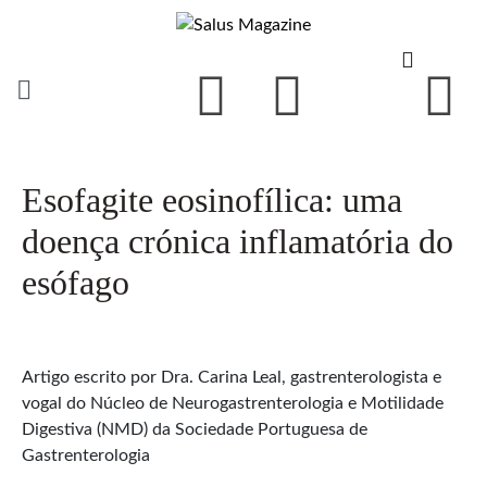
Esofagite eosinofílica: uma
doença crónica inflamatória do
esófago
Artigo escrito por Dra. Carina Leal, gastrenterologista e
vogal do Núcleo de Neurogastrenterologia e Motilidade
Digestiva (NMD) da Sociedade Portuguesa de
Gastrenterologia