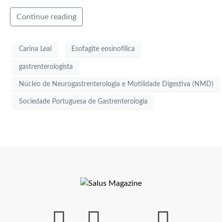
Continue reading
Carina Leal
Esofagite eosinofílica
gastrenterologista
Núcleo de Neurogastrenterologia e Motilidade Digestiva (NMD)
Sociedade Portuguesa de Gastrenterologia