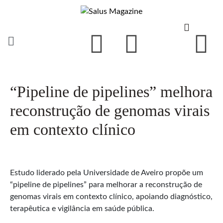
“Pipeline de pipelines” melhora
reconstrução de genomas virais
em contexto clínico
Estudo liderado pela Universidade de Aveiro propõe um
“pipeline de pipelines” para melhorar a reconstrução de
genomas virais em contexto clínico, apoiando diagnóstico,
terapêutica e vigilância em saúde pública.