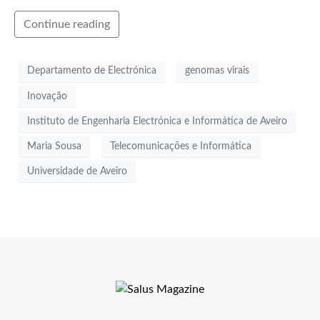
Continue reading
Departamento de Electrónica
genomas virais
Inovação
Instituto de Engenharia Electrónica e Informática de Aveiro
Maria Sousa
Telecomunicações e Informática
Universidade de Aveiro