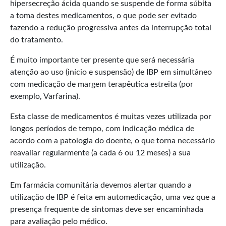
hipersecreção ácida quando se suspende de forma súbita
a toma destes medicamentos, o que pode ser evitado
fazendo a redução progressiva antes da interrupção total
do tratamento.
É muito importante ter presente que será necessária
atenção ao uso (início e suspensão) de IBP em simultâneo
com medicação de margem terapêutica estreita (por
exemplo, Varfarina).
Esta classe de medicamentos é muitas vezes utilizada por
longos períodos de tempo, com indicação médica de
acordo com a patologia do doente, o que torna necessário
reavaliar regularmente (a cada 6 ou 12 meses) a sua
utilização.
Em farmácia comunitária devemos alertar quando a
utilização de IBP é feita em automedicação, uma vez que a
presença frequente de sintomas deve ser encaminhada
para avaliação pelo médico.