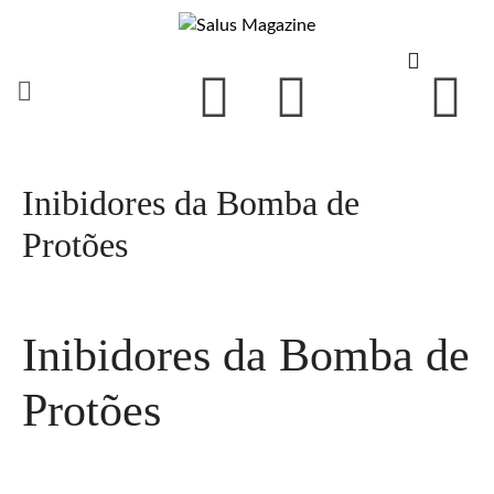
Inibidores da Bomba de
Protões
Inibidores da Bomba de
Protões