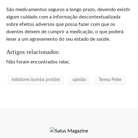
São medicamentos seguros a longo prazo, devendo existir
algum cuidado com a informação descontextualizada
sobre efeitos adversos que possa fazer com que os
doentes deixem de cumprir a medicação, o que poderá
levar a um agravamento do seu estado de saúde.
Artigos relacionados:
Não foram encontrados relac.
inibidores bomba protões
opinião
Teresa Peixe