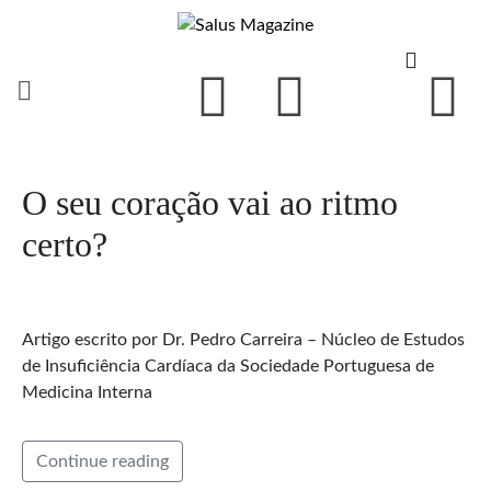
O seu coração vai ao ritmo
certo?
Artigo escrito por Dr. Pedro Carreira – Núcleo de Estudos
de Insuficiência Cardíaca da Sociedade Portuguesa de
Medicina Interna
Continue reading