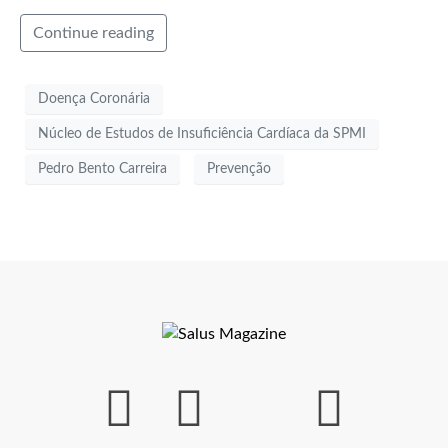
Continue reading
Doença Coronária
Núcleo de Estudos de Insuficiência Cardíaca da SPMI
Pedro Bento Carreira
Prevenção