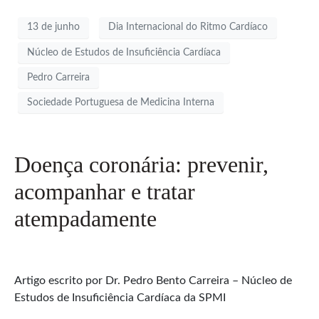
13 de junho
Dia Internacional do Ritmo Cardíaco
Núcleo de Estudos de Insuficiência Cardíaca
Pedro Carreira
Sociedade Portuguesa de Medicina Interna
Doença coronária: prevenir,
acompanhar e tratar
atempadamente
Artigo escrito por Dr. Pedro Bento Carreira – Núcleo de
Estudos de Insuficiência Cardíaca da SPMI