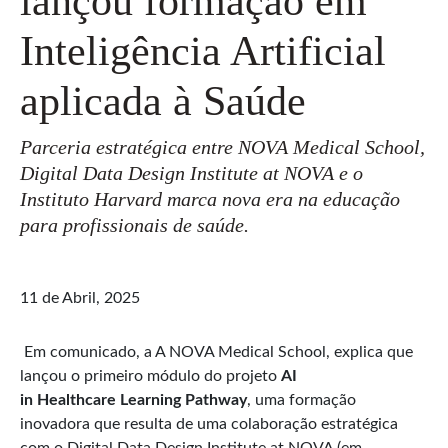
lançou formação em
Inteligência Artificial
aplicada à Saúde
Parceria estratégica entre NOVA Medical School,
Digital Data Design Institute at NOVA e o
Instituto Harvard marca nova era na educação
para profissionais de saúde.
11 de Abril, 2025
Em comunicado, a A NOVA Medical School, explica que
lançou o primeiro módulo do projeto
AI
in Healthcare Learning Pathway
, uma formação
inovadora que resulta de uma colaboração estratégica
com o Digital Data Design Institute at NOVA (em