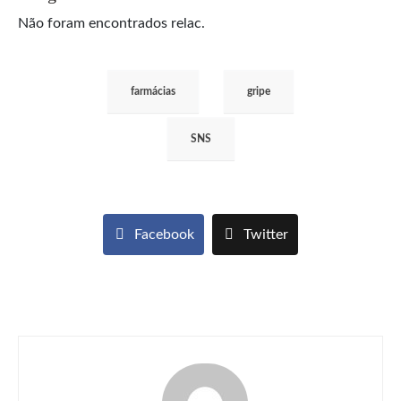
Não foram encontrados relac.
farmácias
gripe
SNS
Facebook
Twitter