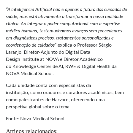
“A Inteligência Artificial não é apenas o futuro dos cuidados de
saúde, mas está ativamente a transformar a nossa realidade
clínica. Ao integrar o poder computacional com a expertise
médica humana, testemunhamos avanços sem precedentes
em diagnósticos precisos, tratamentos personalizados e
coordenação de cuidados”
explica o Professor Sérgio
Laranjo, Diretor-Adjunto do Digital Data
Design Institute at NOVA e Diretor Académico
do Knowledge Center de AI, RWE & Digital Health da
NOVA Medical School.
Cada unidade conta com especialistas da
instituição, como oradores e curadores académicos, bem
como palestrantes de Harvard, oferecendo uma
perspetiva global sobre o tema.
Fonte: Nova Medical School
Artigos relacionados: