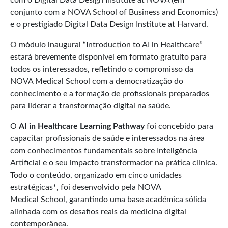
conjunto com a NOVA School of Business and Economics)
e o prestigiado Digital Data Design Institute at Harvard.
O módulo inaugural “Introduction to AI in Healthcare”
estará brevemente disponível em formato gratuito para
todos os interessados, refletindo o compromisso da
NOVA Medical School com a democratização do
conhecimento e a formação de profissionais preparados
para liderar a transformação digital na saúde.
O
AI in Healthcare Learning Pathway
foi concebido para
capacitar profissionais de saúde e interessados na área
com conhecimentos fundamentais sobre Inteligência
Artificial e o seu impacto transformador na prática clínica.
Todo o conteúdo, organizado em cinco unidades
estratégicas*, foi desenvolvido pela NOVA
Medical School, garantindo uma base académica sólida
alinhada com os desafios reais da medicina digital
contemporânea.