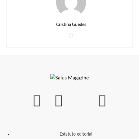
Cristina Guedes
Estatuto editorial