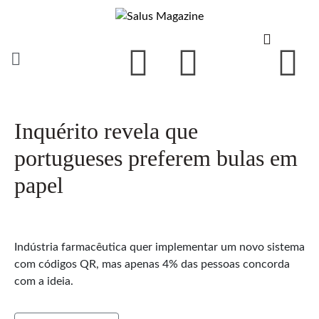
Inquérito revela que
portugueses preferem bulas em
papel
Indústria farmacêutica quer implementar um novo sistema
com códigos QR, mas apenas 4% das pessoas concorda
com a ideia.