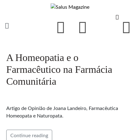
A Homeopatia e o
Farmacêutico na Farmácia
Comunitária
Artigo de Opinião de Joana Landeiro, Farmacêutica
Homeopata e Naturopata.
Continue reading