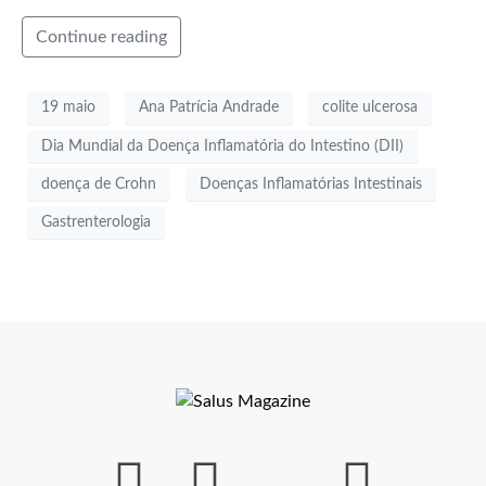
Continue reading
19 maio
Ana Patrícia Andrade
colite ulcerosa
Dia Mundial da Doença Inflamatória do Intestino (DII)
doença de Crohn
Doenças Inflamatórias Intestinais
Gastrenterologia