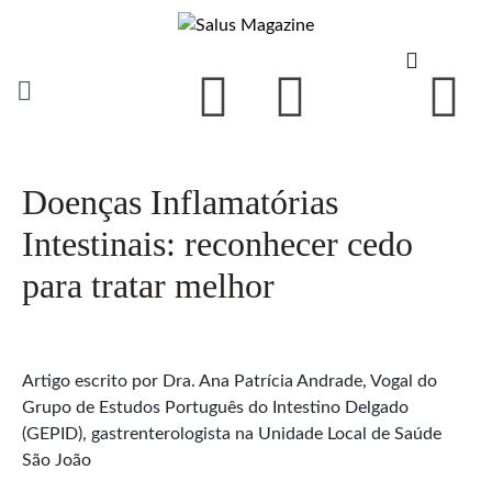
Doenças Inflamatórias
Intestinais: reconhecer cedo
para tratar melhor
Artigo escrito por Dra. Ana Patrícia Andrade, Vogal do
Grupo de Estudos Português do Intestino Delgado
(GEPID), gastrenterologista na Unidade Local de Saúde
São João