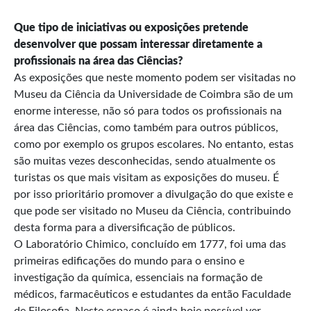
Que tipo de iniciativas ou exposições pretende
desenvolver que possam interessar diretamente a
profissionais na área das Ciências?
As exposições que neste momento podem ser visitadas no
Museu da Ciência da Universidade de Coimbra são de um
enorme interesse, não só para todos os profissionais na
área das Ciências, como também para outros públicos,
como por exemplo os grupos escolares. No entanto, estas
são muitas vezes desconhecidas, sendo atualmente os
turistas os que mais visitam as exposições do museu. É
por isso prioritário promover a divulgação do que existe e
que pode ser visitado no Museu da Ciência, contribuindo
desta forma para a diversificação de públicos.
O Laboratório Chimico, concluído em 1777, foi uma das
primeiras edificações do mundo para o ensino e
investigação da química, essenciais na formação de
médicos, farmacêuticos e estudantes da então Faculdade
de Filosofia. Neste espaço é ainda hoje possível ver