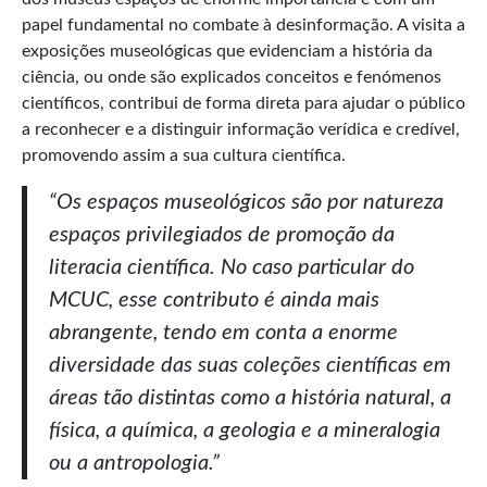
papel fundamental no combate à desinformação. A visita a
exposições museológicas que evidenciam a história da
ciência, ou onde são explicados conceitos e fenómenos
científicos, contribui de forma direta para ajudar o público
a reconhecer e a distinguir informação verídica e credível,
promovendo assim a sua cultura científica.
“Os espaços museológicos são por natureza
espaços privilegiados de promoção da
literacia científica. No caso particular do
MCUC, esse contributo é ainda mais
abrangente, tendo em conta a enorme
diversidade das suas coleções científicas em
áreas tão distintas como a história natural, a
física, a química, a geologia e a mineralogia
ou a antropologia.”