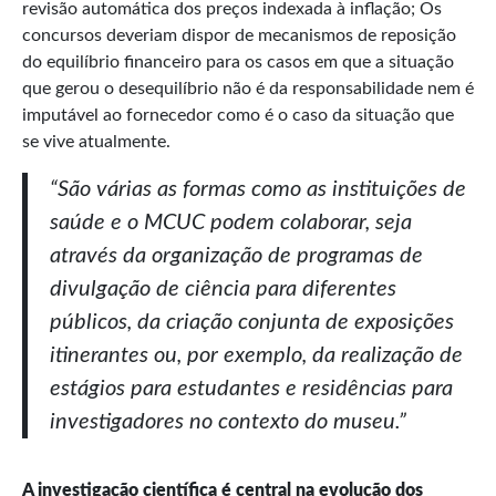
revisão automática dos preços indexada à inflação; Os
concursos deveriam dispor de mecanismos de reposição
do equilíbrio financeiro para os casos em que a situação
que gerou o desequilíbrio não é da responsabilidade nem é
imputável ao fornecedor como é o caso da situação que
se vive atualmente.
“São várias as formas como as instituições de
saúde e o MCUC podem colaborar, seja
através da organização de programas de
divulgação de ciência para diferentes
públicos, da criação conjunta de exposições
itinerantes ou, por exemplo, da realização de
estágios para estudantes e residências para
investigadores no contexto do museu.”
A investigação científica é central na evolução dos