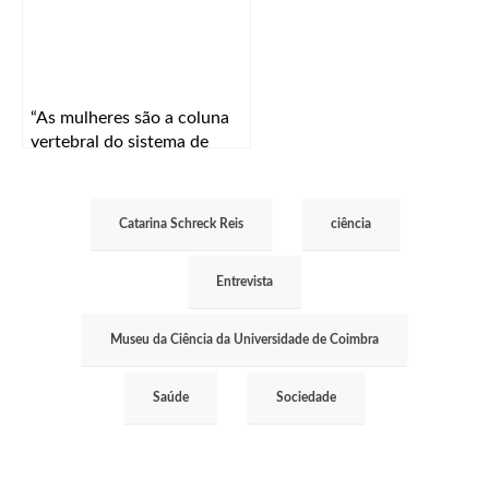
“As mulheres são a coluna
vertebral do sistema de
saúde”
Catarina Schreck Reis
ciência
Entrevista
Museu da Ciência da Universidade de Coimbra
Saúde
Sociedade