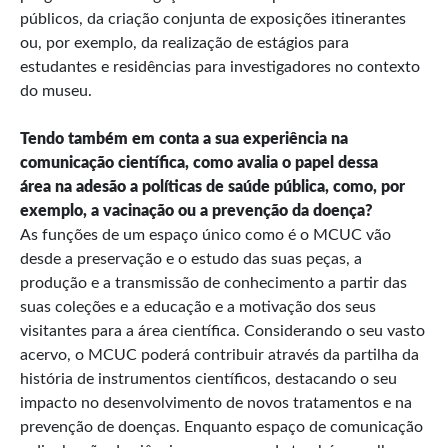
públicos, da criação conjunta de exposições itinerantes
ou, por exemplo, da realização de estágios para
estudantes e residências para investigadores no contexto
do museu.
Tendo também em conta a sua experiência na
comunicação científica, como avalia o papel dessa
área na adesão a políticas de saúde pública, como, por
exemplo, a vacinação ou a prevenção da doença?
As funções de um espaço único como é o MCUC vão
desde a preservação e o estudo das suas peças, a
produção e a transmissão de conhecimento a partir das
suas coleções e a educação e a motivação dos seus
visitantes para a área científica. Considerando o seu vasto
acervo, o MCUC poderá contribuir através da partilha da
história de instrumentos científicos, destacando o seu
impacto no desenvolvimento de novos tratamentos e na
prevenção de doenças. Enquanto espaço de comunicação