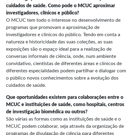
cuidados de saúde. Como pode o MCUC aproximar
investigadores, clínicos e público?
O MCUC tem todo o interesse no desenvolvimento de
programas que promovam a aproximação de
investigadores e clínicos do público. Tendo em conta a
natureza e historicidade das suas coleções, as suas
exposições são o espaço ideal para a realização de
conversas informais de ciência, onde, num ambiente
convidativo, cientistas de diferentes áreas e clínicos de
diferentes especialidades podem partilhar e dialogar com
o público novos conhecimentos sobre a evolução dos
cuidados de saúde.
Que oportunidades existem para colaborações entre o
MCUC e instituições de saúde, como hospitais, centros
de investigação biomédica ou outros?
São várias as formas como as instituições de saúde e o
MCUC podem colaborar, seja através da organização de
programas de divulgação de ciência para diferentes