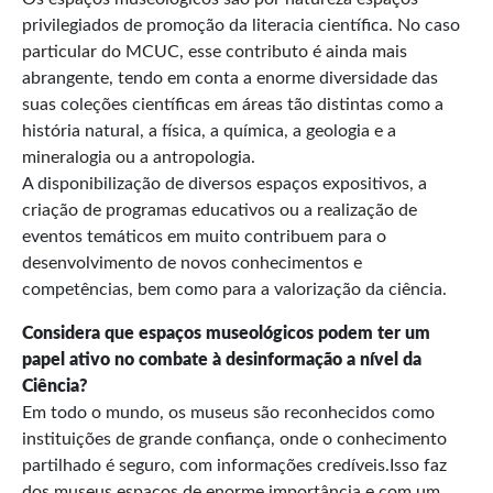
privilegiados de promoção da literacia científica. No caso
particular do MCUC, esse contributo é ainda mais
abrangente, tendo em conta a enorme diversidade das
suas coleções científicas em áreas tão distintas como a
história natural, a física, a química, a geologia e a
mineralogia ou a antropologia.
A disponibilização de diversos espaços expositivos, a
criação de programas educativos ou a realização de
eventos temáticos em muito contribuem para o
desenvolvimento de novos conhecimentos e
competências, bem como para a valorização da ciência.
Considera que espaços museológicos podem ter um
papel ativo no combate à desinformação a nível da
Ciência?
Em todo o mundo, os museus são reconhecidos como
instituições de grande confiança, onde o conhecimento
partilhado é seguro, com informações credíveis.Isso faz
dos museus espaços de enorme importância e com um