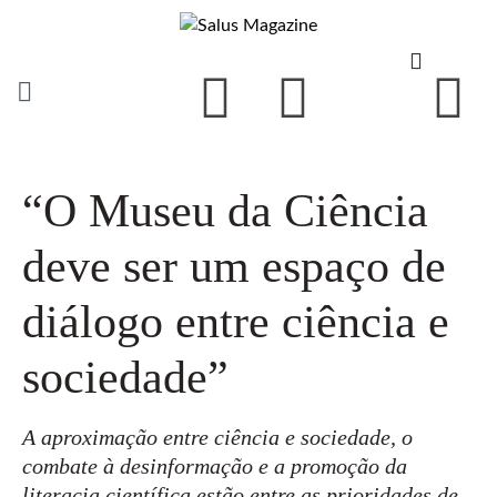
“O Museu da Ciência
deve ser um espaço de
diálogo entre ciência e
sociedade”
A aproximação entre ciência e sociedade, o
combate à desinformação e a promoção da
literacia científica estão entre as prioridades de