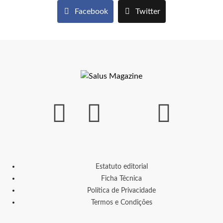
Facebook
Twitter
Estatuto editorial
Ficha Técnica
Política de Privacidade
Termos e Condições