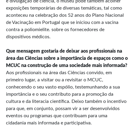
e divulgação de ciência, o museu pode também acolher
exposições temporárias de diversas temáticas, tal como
aconteceu na celebração dos 52 anos do Plano Nacional
de Vacinação em Portugal que se iniciou com a vacina
contra a poliomielite. sobre os fornecedores de
dispositivos médicos.
Que mensagem gostaria de deixar aos profissionais na
área das Ciências sobre a importância de espaços como o
MCUC na construção de uma sociedade mais informada?
Aos profissionais na área das Ciências convido, em
primeiro lugar, a visitar ou a revisitar o MCUC,
conhecendo o seu vasto espólio, testemunhando a sua
importância e o seu contributo para a promoção da
cultura e da literacia científica. Deixo também o incentivo
para que, em conjunto, possam vir a ser desenvolvidos
eventos ou programas que contribuam para uma
cidadania mais informada e participativa.