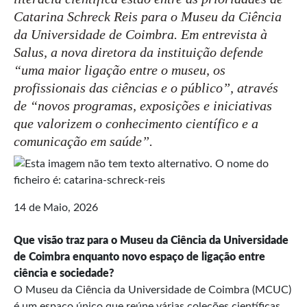
Catarina Schreck Reis para o Museu da Ciência
da Universidade de Coimbra. Em entrevista à
Salus
, a nova diretora da instituição defende
“uma maior ligação entre o museu, os
profissionais das ciências e o público”, através
de “novos programas, exposições e iniciativas
que valorizem o conhecimento científico e a
comunicação em saúde”.
14 de Maio, 2026
Que visão traz para o Museu da Ciência da Universidade
de Coimbra enquanto novo espaço de ligação entre
ciência e sociedade?
O Museu da Ciência da Universidade de Coimbra (MCUC)
é um espaço único que reúne várias coleções científicas