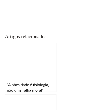
Artigos relacionados:
“A obesidade é fisiologia,
não uma falha moral”