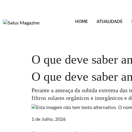
HOME
ATUALIDADE
O que deve saber an
O que deve saber an
Perante a ameaça da subida extrema das t
filtros solares orgânicos e inorgânicos e
1 de Julho, 2026