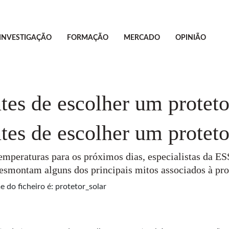
INVESTIGAÇÃO
FORMAÇÃO
MERCADO
OPINIÃO
tes de escolher um proteto
tes de escolher um proteto
emperaturas para os próximos dias, especialistas da E
 desmontam alguns dos principais mitos associados à pro