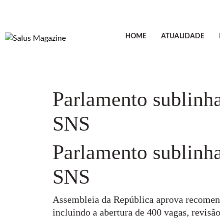
HOME
ATUALIDADE
Parlamento sublinha
SNS
Parlamento sublinha
SNS
Assembleia da República aprova recomend
incluindo a abertura de 400 vagas, revisão