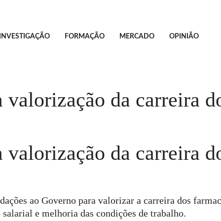
INVESTIGAÇÃO
FORMAÇÃO
MERCADO
OPINIÃO
 valorização da carreira d
 valorização da carreira d
ações ao Governo para valorizar a carreira dos farmac
 salarial e melhoria das condições de trabalho.