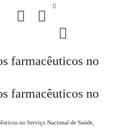
os farmacêuticos no
os farmacêuticos no
êuticos no Serviço Nacional de Saúde,