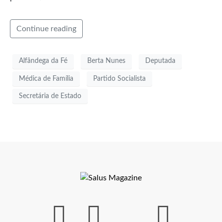
Continue reading
Alfândega da Fé
Berta Nunes
Deputada
Médica de Família
Partido Socialista
Secretária de Estado