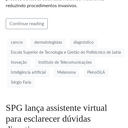
reduzindo procedimentos invasivos.
Continue reading
cancro
dermatologistas
diagnóstico
Escola Superior de Tecnologia e Gestão do Politécnico de Leiria
Inovação
Instituto de Telecomunicações
Inteligência artificial
Melanoma
PlenoISLA
Sérgio Faria
SPG lança assistente virtual
para esclarecer dúvidas