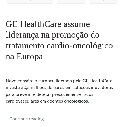
GE HealthCare assume
liderança na promoção do
tratamento cardio-oncológico
na Europa
Novo consórcio europeu liderado pela GE HealthCare
investe 50,5 milhões de euros em soluções inovadoras
para prevenir e detetar precocemente riscos
cardiovasculares em doentes oncológicos.
Continue reading