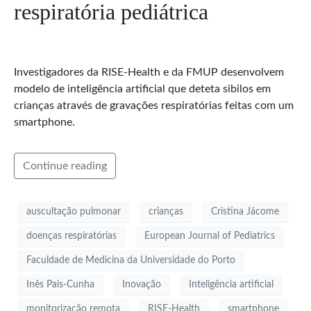
respiratória pediátrica
Investigadores da RISE-Health e da FMUP desenvolvem
modelo de inteligência artificial que deteta sibilos em
crianças através de gravações respiratórias feitas com um
smartphone.
Continue reading
auscultação pulmonar
crianças
Cristina Jácome
doenças respiratórias
European Journal of Pediatrics
Faculdade de Medicina da Universidade do Porto
Inês Pais-Cunha
Inovação
Inteligência artificial
monitorização remota
RISE-Health
smartphone