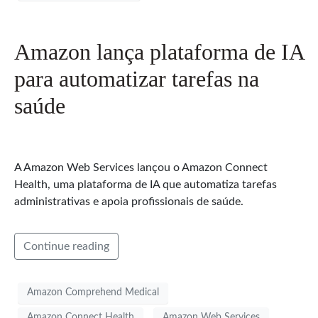
Amazon lança plataforma de IA
para automatizar tarefas na
saúde
A Amazon Web Services lançou o Amazon Connect
Health, uma plataforma de IA que automatiza tarefas
administrativas e apoia profissionais de saúde.
Continue reading
Amazon Comprehend Medical
Amazon Connect Health
Amazon Web Services