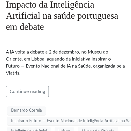
Impacto da Inteligência
Artificial na saúde portuguesa
em debate
A IA volta a debate a 2 de dezembro, no Museu do
Oriente, em Lisboa, aquando da iniciativa Inspirar o
Futuro — Evento Nacional de IA na Saúde, organizada pela
Viatris.
Continue reading
Bernardo Correia
Inspirar o Futuro — Evento Nacional de Inteligência Artificial na S