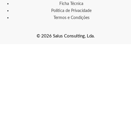
Ficha Técnica
Política de Privacidade
Termos e Condições
© 2026 Salus Consulting, Lda.