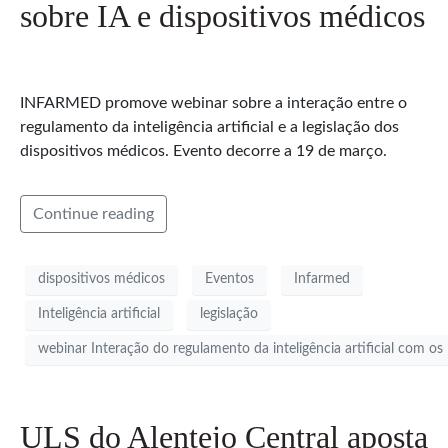
sobre IA e dispositivos médicos
INFARMED promove webinar sobre a interação entre o
regulamento da inteligência artificial e a legislação dos
dispositivos médicos. Evento decorre a 19 de março.
Continue reading
dispositivos médicos
Eventos
Infarmed
Inteligência artificial
legislação
webinar Interação do regulamento da inteligência artificial com o
ULS do Alentejo Central aposta