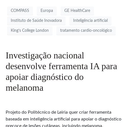
COMPASS
Europa
GE HealthCare
Instituto de Saúde Inovadora
Inteligência artificial
King’s College London
tratamento cardio-oncológico
Investigação nacional
desenvolve ferramenta IA para
apoiar diagnóstico do
melanoma
Projeto do Politécnico de Leiria quer criar ferramenta
baseada em inteligência artificial para apoiar o diagnóstico
precoce de lesões cutâneas, incluindo melanoma,