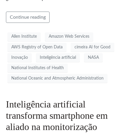
Continue reading
Allen Institute
Amazon Web Services
AWS Registry of Open Data
cimeira AI for Good
Inovação
Inteligência artificial
NASA
National Institutes of Health
National Oceanic and Atmospheric Administration
Inteligência artificial
transforma smartphone em
aliado na monitorização