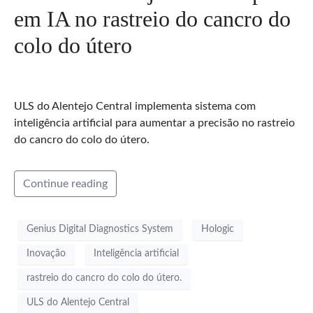
em IA no rastreio do cancro do
colo do útero
ULS do Alentejo Central implementa sistema com
inteligência artificial para aumentar a precisão no rastreio
do cancro do colo do útero.
Continue reading
Genius Digital Diagnostics System
Hologic
Inovação
Inteligência artificial
rastreio do cancro do colo do útero.
ULS do Alentejo Central