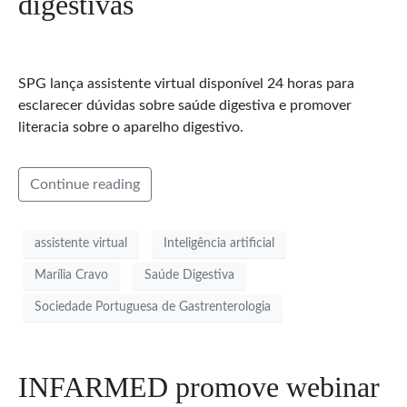
digestivas
SPG lança assistente virtual disponível 24 horas para
esclarecer dúvidas sobre saúde digestiva e promover
literacia sobre o aparelho digestivo.
Continue reading
assistente virtual
Inteligência artificial
Marília Cravo
Saúde Digestiva
Sociedade Portuguesa de Gastrenterologia
INFARMED promove webinar