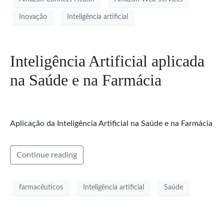
Inovação
Inteligência artificial
Inteligência Artificial aplicada
na Saúde e na Farmácia
Aplicação da Inteligência Artificial na Saúde e na Farmácia
Continue reading
farmacêuticos
Inteligência artificial
Saúde