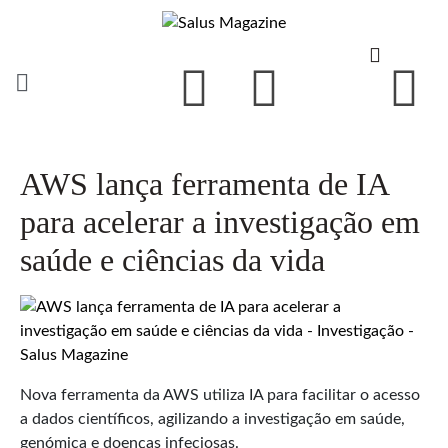
AWS lança ferramenta de IA
para acelerar a investigação em
saúde e ciências da vida
Nova ferramenta da AWS utiliza IA para facilitar o acesso
a dados científicos, agilizando a investigação em saúde,
genómica e doenças infeciosas.