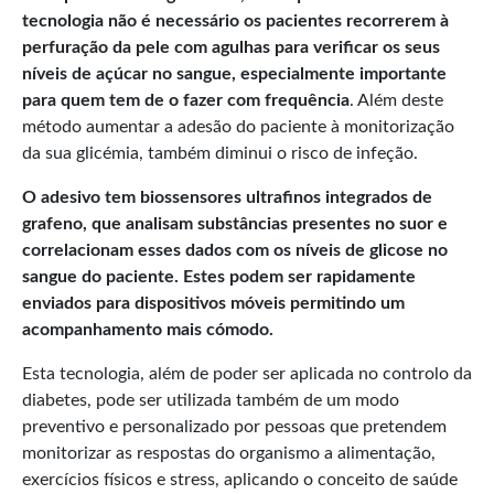
tecnologia não é necessário os pacientes recorrerem à
perfuração da pele com agulhas para verificar os seus
níveis de açúcar no sangue, especialmente importante
para quem tem de o fazer com frequência
. Além deste
método aumentar a adesão do paciente à monitorização
da sua glicémia, também diminui o risco de infeção.
O adesivo tem biossensores ultrafinos integrados de
grafeno, que analisam substâncias presentes no suor e
correlacionam esses dados com os níveis de glicose no
sangue do paciente. Estes podem ser rapidamente
enviados para dispositivos móveis permitindo um
acompanhamento mais cómodo.
Esta tecnologia, além de poder ser aplicada no controlo da
diabetes, pode ser utilizada também de um modo
preventivo e personalizado por pessoas que pretendem
monitorizar as respostas do organismo a alimentação,
exercícios físicos e stress, aplicando o conceito de saúde