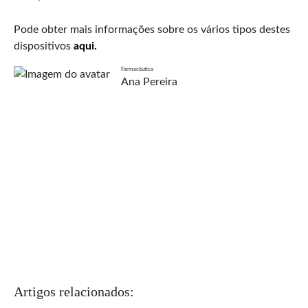
Pode obter mais informações sobre os vários tipos destes
dispositivos
aqui.
Farmacêutica
Ana Pereira
Artigos relacionados: