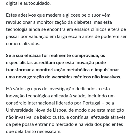
digital e autocuidado.
Estes adesivos que medem a glicose pelo suor vêm
revolucionar a monitorização da diabetes, mas esta
tecnologia ainda se encontra em ensaios clínicos e terá de
passar por validação em larga escala antes de poderem ser
comercializados.
Se a sua eficácia for realmente comprovada, os
especialistas acreditam que esta inovação pode
transformar a monitorização metabólica e impulsionar
uma nova geração de
wearables
médicos não invasivos.
Há vários grupos de investigação dedicados a esta
inovação tecnológica aplicada à saúde, incluindo um
consórcio internacional liderado por Portugal – pela
Universidade Nova de Lisboa, de modo que esta medição
não invasiva, de baixo custo, e contínua, efetuada através
da pele possa entrar no mercado e na vida dos pacientes
que dela tanto necessitam.