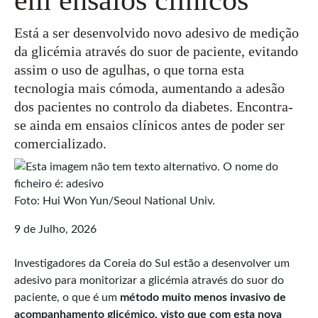
Está a ser desenvolvido novo adesivo de medição
da glicémia através do suor de paciente, evitando
assim o uso de agulhas, o que torna esta
tecnologia mais cómoda, aumentando a adesão
dos pacientes no controlo da diabetes. Encontra-
se ainda em ensaios clínicos antes de poder ser
comercializado.
Foto: Hui Won Yun/Seoul National Univ.
9 de Julho, 2026
Investigadores da Coreia do Sul estão a desenvolver um
adesivo para monitorizar a glicémia através do suor do
paciente, o que é um
método muito menos invasivo de
acompanhamento glicémico, visto que com esta nova