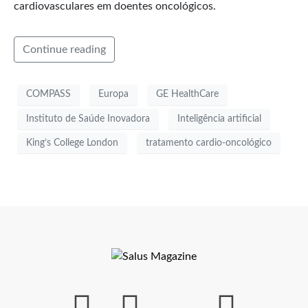
cardiovasculares em doentes oncológicos.
Continue reading
COMPASS
Europa
GE HealthCare
Instituto de Saúde Inovadora
Inteligência artificial
King’s College London
tratamento cardio-oncológico