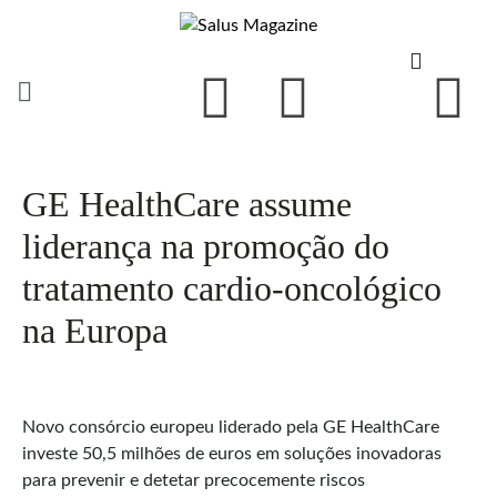
GE HealthCare assume
liderança na promoção do
tratamento cardio-oncológico
na Europa
Novo consórcio europeu liderado pela GE HealthCare
investe 50,5 milhões de euros em soluções inovadoras
para prevenir e detetar precocemente riscos