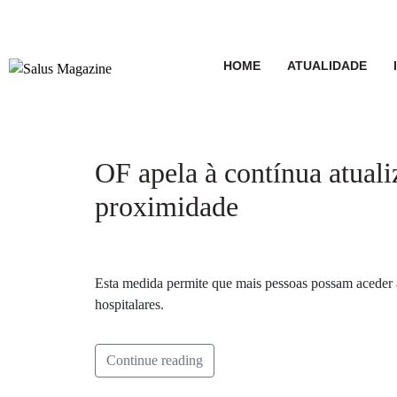
HOME
ATUALIDADE
OF apela à contínua atual
proximidade
Esta medida permite que mais pessoas possam aceder 
hospitalares.
Continue reading