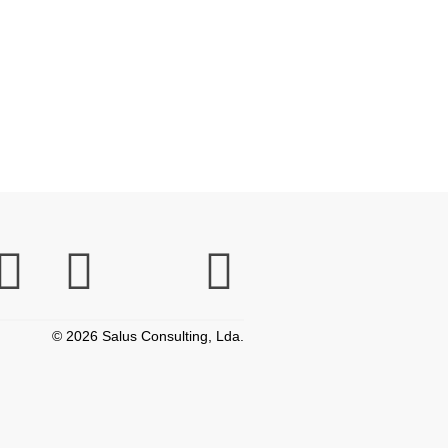
© 2026 Salus Consulting, Lda.