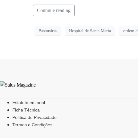
Continue reading
Bastonária
Hospital de Santa Maria
ordem d
Estatuto editorial
Ficha Técnica
Política de Privacidade
Termos e Condições