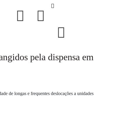
rangidos pela dispensa em
ade de longas e frequentes deslocações a unidades