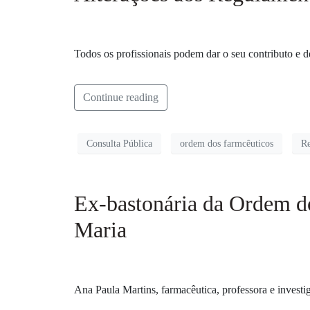
Todos os profissionais podem dar o seu contributo e d
Continue reading
Consulta Pública
ordem dos farmcêuticos
R
Ex-bastonária da Ordem do
Maria
Ana Paula Martins, farmacêutica, professora e invest