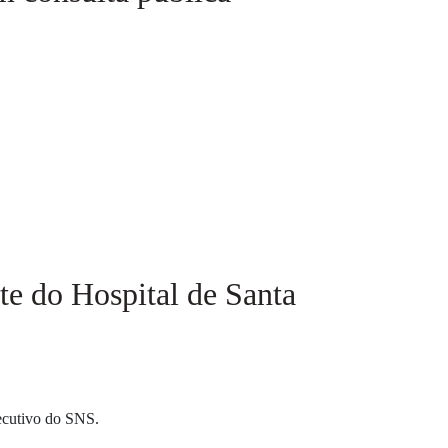
te do Hospital de Santa
xecutivo do SNS.