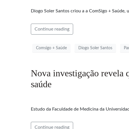
Diogo Soler Santos criou a a ComSigo + Saúde, u
Continue reading
Comsigo + Saúde
Diogo Soler Santos
Pa
Nova investigação revela 
saúde
Estudo da Faculdade de Medicina da Universidade
Continue reading