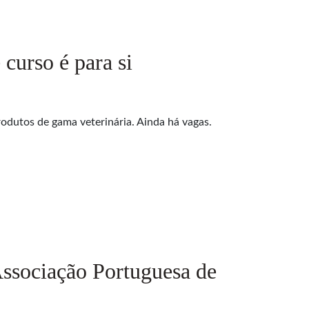
curso é para si
rodutos de gama veterinária. Ainda há vagas.
Associação Portuguesa de