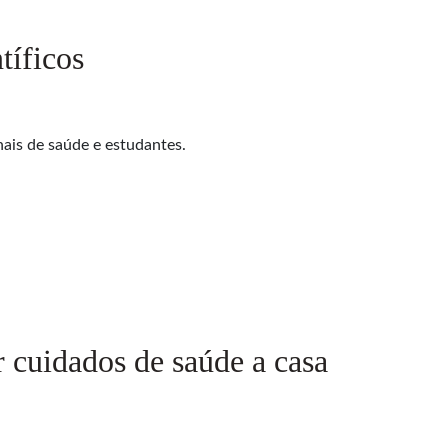
tíficos
nais de saúde e estudantes.
 cuidados de saúde a casa