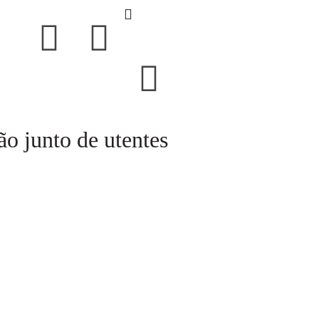
o junto de utentes