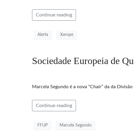
Continue reading
Alerta
Xarope
Sociedade Europeia de Quí
Marcela Segundo é a nova “Chair” da da Divisão
Continue reading
FFUP
Marcela Segundo