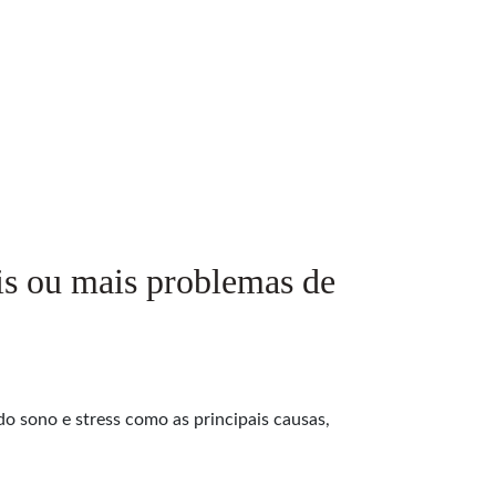
is ou mais problemas de
o sono e stress como as principais causas,