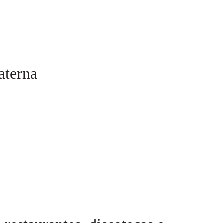
aterna