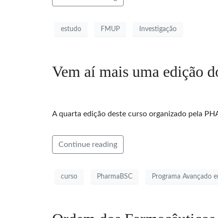
estudo
FMUP
Investigação
Vem aí mais uma edição 
A quarta edição deste curso organizado pela PHA
Continue reading
curso
PharmaBSC
Programa Avançado 