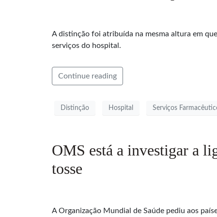
A distinção foi atribuída na mesma altura em qu
serviços do hospital.
Continue reading
Distinção
Hospital
Serviços Farmacêutic
OMS está a investigar a li
tosse
A Organização Mundial de Saúde pediu aos paíse