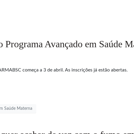
do Programa Avançado em Saúde M
RMABSC começa a 3 de abril. As inscrições já estão abertas.
em Saúde Materna