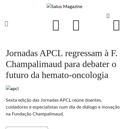
Jornadas APCL regressam à F.
Champalimaud para debater o
futuro da hemato-oncologia
Sexta edição das Jornadas APCL reúne doentes,
cuidadores e especialistas num dia de diálogo e inovação
na Fundação Champalimaud.