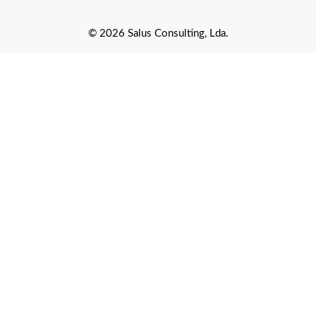
© 2026 Salus Consulting, Lda.