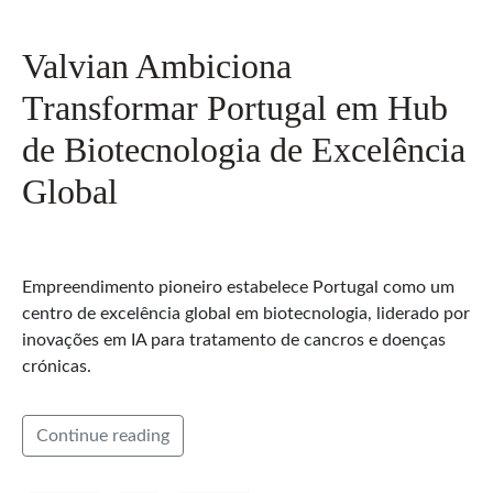
Valvian Ambiciona
Transformar Portugal em Hub
de Biotecnologia de Excelência
Global
Empreendimento pioneiro estabelece Portugal como um
centro de excelência global em biotecnologia, liderado por
inovações em IA para tratamento de cancros e doenças
crónicas.
Continue reading