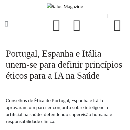
Portugal, Espanha e Itália
unem-se para definir princípios
éticos para a IA na Saúde
Conselhos de Ética de Portugal, Espanha e Itália
aprovaram um parecer conjunto sobre inteligência
artificial na saúde, defendendo supervisão humana e
responsabilidade clínica.