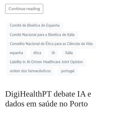
Continue reading
Comité de Bioética de Espanha
Comité Nacional para a Bioética de Itália
Conselho Nacional de Ética para as Ciências da Vida
espanha
ética
IA
Itália
Liability in AI-Driven Healthcare Joint Opinion
ordem dos farmacêuticos
portugal
DigiHealthPT debate IA e
dados em saúde no Porto