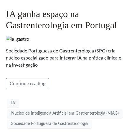
IA ganha espaço na
Gastrenterologia em Portugal
Sociedade Portuguesa de Gastrenterologia (SPG) cria
núcleo especializado para integrar IA na prática clínica e
na investigação
Continue reading
IA
Núcleo de Inteligência Artificial em Gastrenterologia (NIAG)
Sociedade Portuguesa de Gastrenterologia