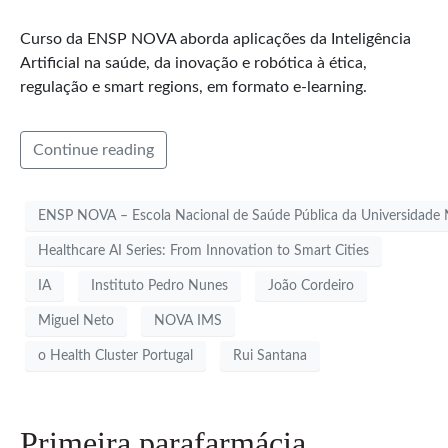
Curso da ENSP NOVA aborda aplicações da Inteligência
Artificial na saúde, da inovação e robótica à ética,
regulação e smart regions, em formato e-learning.
Continue reading
ENSP NOVA – Escola Nacional de Saúde Pública da Universidade
Healthcare AI Series: From Innovation to Smart Cities
IA
Instituto Pedro Nunes
João Cordeiro
Miguel Neto
NOVA IMS
o Health Cluster Portugal
Rui Santana
Primeira parafarmácia