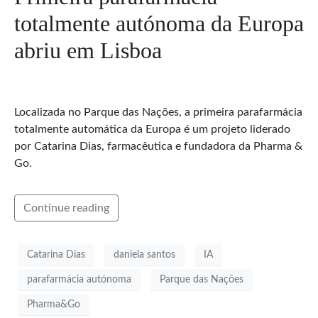
totalmente autónoma da Europa
abriu em Lisboa
Localizada no Parque das Nações, a primeira parafarmácia
totalmente automática da Europa é um projeto liderado
por Catarina Dias, farmacêutica e fundadora da Pharma &
Go.
Continue reading
Catarina Dias
daniela santos
IA
parafarmácia autónoma
Parque das Nações
Pharma&Go