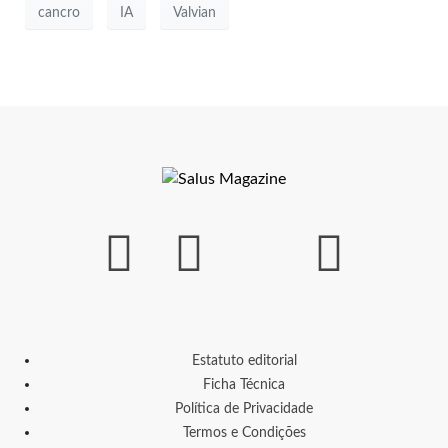
cancro
IA
Valvian
Estatuto editorial
Ficha Técnica
Política de Privacidade
Termos e Condições