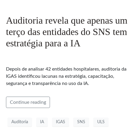
Auditoria revela que apenas um
terço das entidades do SNS tem
estratégia para a IA
Depois de analisar 42 entidades hospitalares, auditoria da
IGAS identificou lacunas na estratégia, capacitação,
segurança e transparência no uso da IA.
Continue reading
Auditoria
IA
IGAS
SNS
ULS