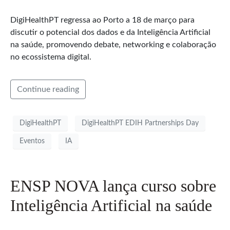
DigiHealthPT regressa ao Porto a 18 de março para
discutir o potencial dos dados e da Inteligência Artificial
na saúde, promovendo debate, networking e colaboração
no ecossistema digital.
Continue reading
DigiHealthPT
DigiHealthPT EDIH Partnerships Day
Eventos
IA
ENSP NOVA lança curso sobre
Inteligência Artificial na saúde