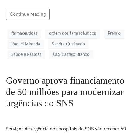
Continue reading
farmaceuticas
ordem dos farmacêuticos
Prémio
Raquel Miranda
Sandra Queimado
Saúde e Pessoas
ULS Castelo Branco
Governo aprova financiamento
de 50 milhões para modernizar
urgências do SNS
Serviços de urgência dos hospitais do SNS vão receber 50