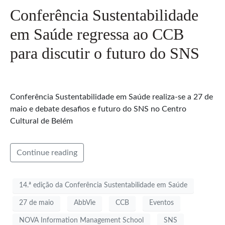
Conferência Sustentabilidade
em Saúde regressa ao CCB
para discutir o futuro do SNS
Conferência Sustentabilidade em Saúde realiza-se a 27 de
maio e debate desafios e futuro do SNS no Centro
Cultural de Belém
Continue reading
14.ª edição da Conferência Sustentabilidade em Saúde
27 de maio
AbbVie
CCB
Eventos
NOVA Information Management School
SNS