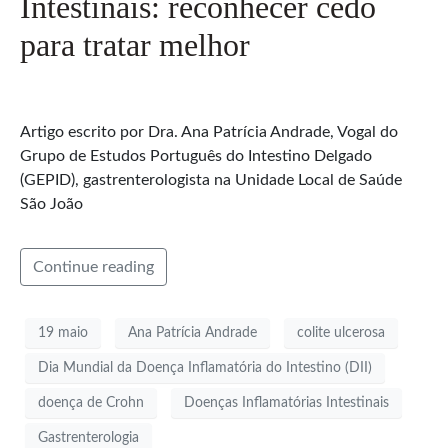
Intestinais: reconhecer cedo
para tratar melhor
Artigo escrito por Dra. Ana Patrícia Andrade, Vogal do
Grupo de Estudos Português do Intestino Delgado
(GEPID), gastrenterologista na Unidade Local de Saúde
São João
Continue reading
19 maio
Ana Patrícia Andrade
colite ulcerosa
Dia Mundial da Doença Inflamatória do Intestino (DII)
doença de Crohn
Doenças Inflamatórias Intestinais
Gastrenterologia