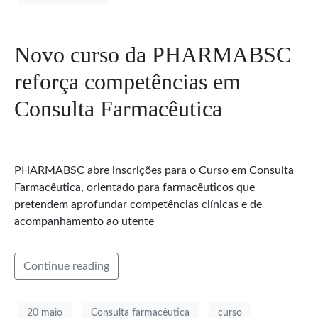
Novo curso da PHARMABSC
reforça competências em
Consulta Farmacêutica
PHARMABSC abre inscrições para o Curso em Consulta
Farmacêutica, orientado para farmacêuticos que
pretendem aprofundar competências clínicas e de
acompanhamento ao utente
Continue reading
20 maio
Consulta farmacêutica
curso