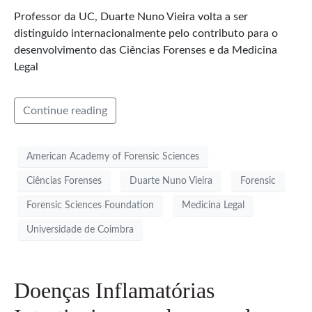
Professor da UC, Duarte Nuno Vieira volta a ser
distinguido internacionalmente pelo contributo para o
desenvolvimento das Ciências Forenses e da Medicina
Legal
Continue reading
American Academy of Forensic Sciences
Ciências Forenses
Duarte Nuno Vieira
Forensic
Forensic Sciences Foundation
Medicina Legal
Universidade de Coimbra
Doenças Inflamatórias