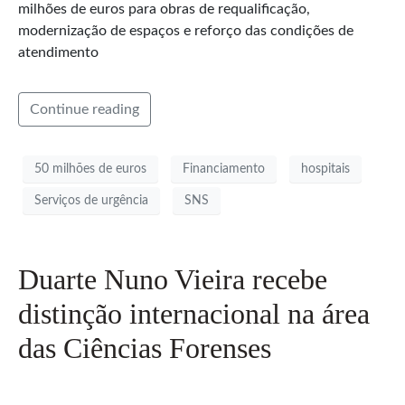
milhões de euros para obras de requalificação,
modernização de espaços e reforço das condições de
atendimento
Continue reading
50 milhões de euros
Financiamento
hospitais
Serviços de urgência
SNS
Duarte Nuno Vieira recebe
distinção internacional na área
das Ciências Forenses