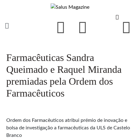
Farmacêuticas Sandra
Queimado e Raquel Miranda
premiadas pela Ordem dos
Farmacêuticos
Ordem dos Farmacêuticos atribui prémio de inovação e
bolsa de investigação a farmacêuticas da ULS de Castelo
Branco