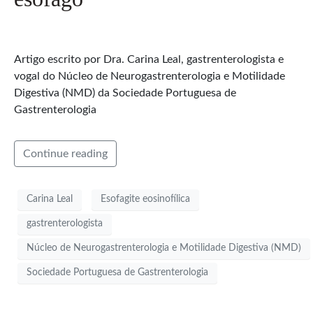
Artigo escrito por Dra. Carina Leal, gastrenterologista e
vogal do Núcleo de Neurogastrenterologia e Motilidade
Digestiva (NMD) da Sociedade Portuguesa de
Gastrenterologia
Continue reading
Carina Leal
Esofagite eosinofílica
gastrenterologista
Núcleo de Neurogastrenterologia e Motilidade Digestiva (NMD)
Sociedade Portuguesa de Gastrenterologia