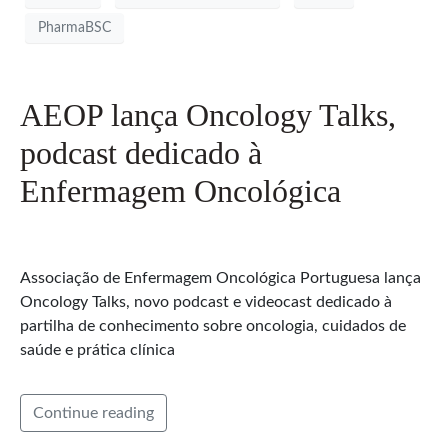
PharmaBSC
AEOP lança Oncology Talks,
podcast dedicado à
Enfermagem Oncológica
Associação de Enfermagem Oncológica Portuguesa lança
Oncology Talks, novo podcast e videocast dedicado à
partilha de conhecimento sobre oncologia, cuidados de
saúde e prática clínica
Continue reading