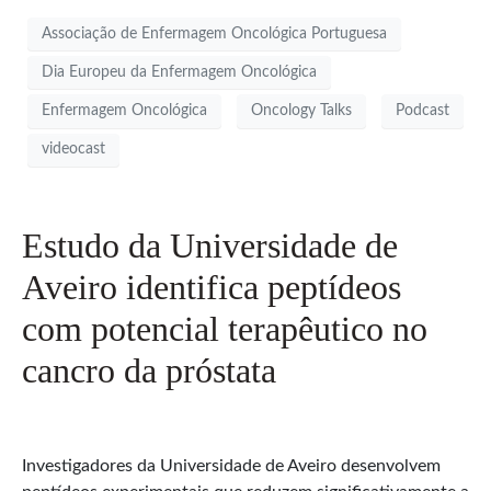
Associação de Enfermagem Oncológica Portuguesa
Dia Europeu da Enfermagem Oncológica
Enfermagem Oncológica
Oncology Talks
Podcast
videocast
Estudo da Universidade de
Aveiro identifica peptídeos
com potencial terapêutico no
cancro da próstata
Investigadores da Universidade de Aveiro desenvolvem