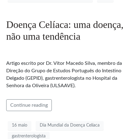
Doença Celíaca: uma doença,
não uma tendência
Artigo escrito por Dr. Vítor Macedo Silva, membro da
Direção do Grupo de Estudos Português do Intestino
Delgado (GEPID), gastrenterologista no Hospital da
Senhora da Oliveira (ULSAAVE).
Continue reading
16 maio
Dia Mundial da Doença Celíaca
gastrenterologista